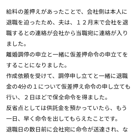
給料の差押えがあったことで、会社側は本人に
退職を迫ったため、夫は、１２月末で会社を退
職するとの連絡が会社から当職宛に連絡が入り
ました。
離婚調停の申立と一緒に仮差押命令の申立てを
することになりました。
作成依頼を受けて、調停申し立てと一緒に退職
金の4分の１について仮差押え命令の申し立ても
行い、２日ほどで保全命令を得ました。
反省点としては供託金を預かっていたら、もう
一日、早く命令を出してもらえたことです。
退職日の数日前に会社宛に命令が送達され、な