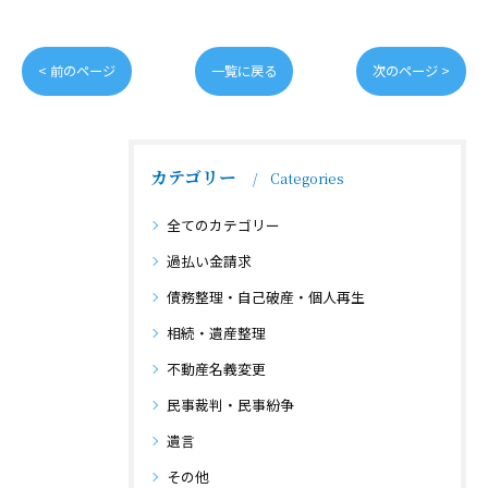
< 前のページ
一覧に戻る
次のページ >
カテゴリー
Categories
全てのカテゴリー
過払い金請求
債務整理・自己破産・個人再生
相続・遺産整理
不動産名義変更
民事裁判・民事紛争
遺言
その他