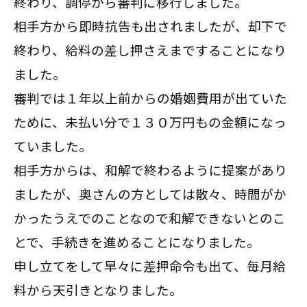
終わり、調停から審判に移行しました。
相手方から即時抗告も出されましたが、却下で
終わり、給料の差し押さえまですることになり
ました。
審判では１年以上前からの婚姻費用が出ていた
ために、未払い分で１３０万円もの金額になっ
ていました。
相手方からは、和解で終わるように提案があり
ましたが、奥さんの方としては散々、時間がか
かったうえでのことなので和解できないとのこ
とで、手続きを進めることになりました。
申し立てをして早々に差押命令も出て、毎月給
料から天引きとなりました。